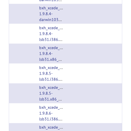
bxh_xcede_tools-
1.9.8.4-
darwin1030.i386.tgz
bxh_xcede_tools-
1.9.8.4-
lsb31.i386.tgz
bxh_xcede_tools-
1.9.8.4-
lsb31.x86_64.tgz
bxh_xcede_tools-
1.9.8.5-
lsb31.i386.tgz
bxh_xcede_tools-
1.9.8.5-
lsb31.x86_64.tgz
bxh_xcede_tools-
1.9.8.6-
lsb31.i386.tgz
bxh_xcede_tools-