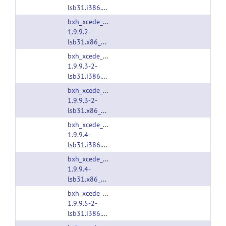
lsb31.i386.tgz
bxh_xcede_tools-
1.9.9.2-
lsb31.x86_64.tgz
bxh_xcede_tools-
1.9.9.3-2-
lsb31.i386.tgz
bxh_xcede_tools-
1.9.9.3-2-
lsb31.x86_64.tgz
bxh_xcede_tools-
1.9.9.4-
lsb31.i386.tgz
bxh_xcede_tools-
1.9.9.4-
lsb31.x86_64.tgz
bxh_xcede_tools-
1.9.9.5-2-
lsb31.i386.tgz