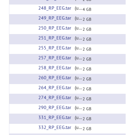
248_RP_EEG.tar
(url)
4 GB
249_RP_EEG.tar
(url)
2 GB
250_RP_EEG.tar
(url)
2 GB
251_RP_EEG.tar
(url)
2 GB
255_RP_EEG.tar
(url)
2 GB
257_RP_EEG.tar
(url)
2 GB
258_RP_EEG.tar
(url)
2 GB
260_RP_EEG.tar
(url)
2 GB
264_RP_EEG.tar
(url)
2 GB
274_RP_EEG.tar
(url)
2 GB
290_RP_EEG.tar
(url)
2 GB
331_RP_EEG.tar
(url)
2 GB
332_RP_EEG.tar
(url)
2 GB