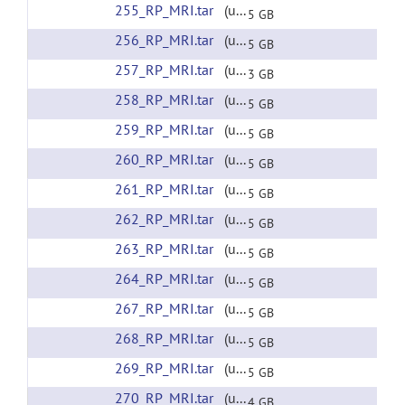
255_RP_MRI.tar
(url)
5 GB
256_RP_MRI.tar
(url)
5 GB
257_RP_MRI.tar
(url)
3 GB
258_RP_MRI.tar
(url)
5 GB
259_RP_MRI.tar
(url)
5 GB
260_RP_MRI.tar
(url)
5 GB
261_RP_MRI.tar
(url)
5 GB
262_RP_MRI.tar
(url)
5 GB
263_RP_MRI.tar
(url)
5 GB
264_RP_MRI.tar
(url)
5 GB
267_RP_MRI.tar
(url)
5 GB
268_RP_MRI.tar
(url)
5 GB
269_RP_MRI.tar
(url)
5 GB
270_RP_MRI.tar
(url)
4 GB