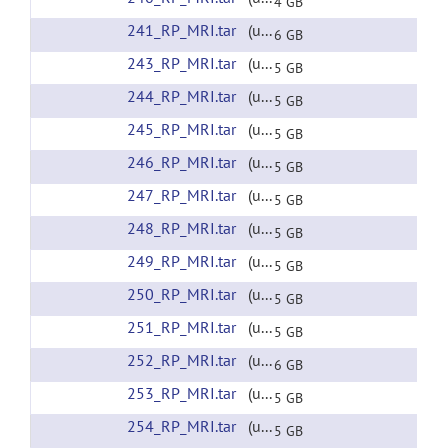
4 GB
241_RP_MRI.tar
(url)
6 GB
243_RP_MRI.tar
(url)
5 GB
244_RP_MRI.tar
(url)
5 GB
245_RP_MRI.tar
(url)
5 GB
246_RP_MRI.tar
(url)
5 GB
247_RP_MRI.tar
(url)
5 GB
248_RP_MRI.tar
(url)
5 GB
249_RP_MRI.tar
(url)
5 GB
250_RP_MRI.tar
(url)
5 GB
251_RP_MRI.tar
(url)
5 GB
252_RP_MRI.tar
(url)
6 GB
253_RP_MRI.tar
(url)
5 GB
254_RP_MRI.tar
(url)
5 GB